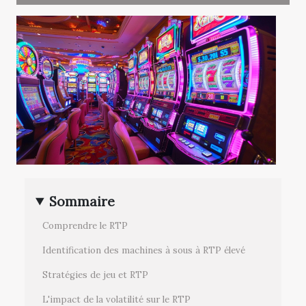
Sommaire
Comprendre le RTP
Identification des machines à sous à RTP élevé
Stratégies de jeu et RTP
L'impact de la volatilité sur le RTP