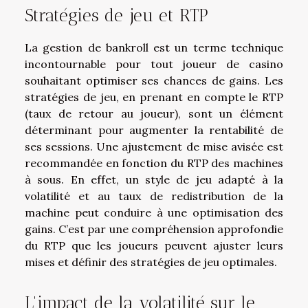
Stratégies de jeu et RTP
La gestion de bankroll est un terme technique
incontournable pour tout joueur de casino
souhaitant optimiser ses chances de gains. Les
stratégies de jeu, en prenant en compte le RTP
(taux de retour au joueur), sont un élément
déterminant pour augmenter la rentabilité de
ses sessions. Une ajustement de mise avisée est
recommandée en fonction du RTP des machines
à sous. En effet, un style de jeu adapté à la
volatilité et au taux de redistribution de la
machine peut conduire à une optimisation des
gains. C’est par une compréhension approfondie
du RTP que les joueurs peuvent ajuster leurs
mises et définir des stratégies de jeu optimales.
L'impact de la volatilité sur le