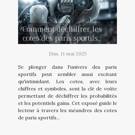
Comment déchiffrer les
cotes des paris sportifs
pour des gains constants
Dim. 11 mai 2025
Se plonger dans l'univers des paris
sportifs peut sembler aussi excitant
qu'intimidant. Les cotes, avec leurs
chiffres et symboles, sont la clé de voûte
permettant de déchiffrer les probabilités
et les potentiels gains. Cet exposé guide le
lecteur à travers les méandres des cotes
de paris sportifs...