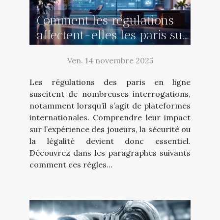
Comment les régulations
affectent-elles les paris sur
des plateformes
Ven. 14 novembre 2025
internationales ?
Les régulations des paris en ligne
suscitent de nombreuses interrogations,
notamment lorsqu’il s’agit de plateformes
internationales. Comprendre leur impact
sur l’expérience des joueurs, la sécurité ou
la légalité devient donc essentiel.
Découvrez dans les paragraphes suivants
comment ces règles...