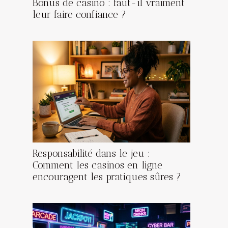
Bonus de casino : faut-il vraiment
leur faire confiance ?
Responsabilité dans le jeu :
Comment les casinos en ligne
encouragent les pratiques sûres ?