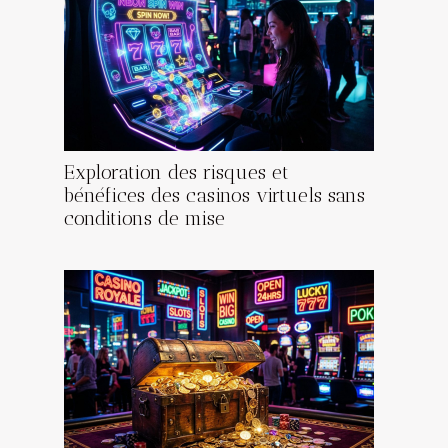
Exploration des risques et
bénéfices des casinos virtuels sans
conditions de mise