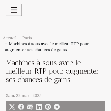
Accueil
Paris
Machines à sous avec le meilleur RTP pour
augmenter ses chances de gains
Machines à sous avec le
meilleur RTP pour augmenter
ses chances de gains
Sam. 22 mars 2025