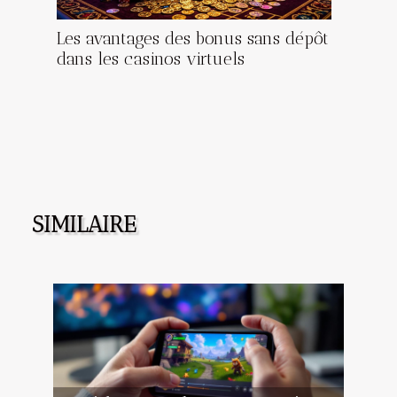
Les avantages des bonus sans dépôt
dans les casinos virtuels
SIMILAIRE