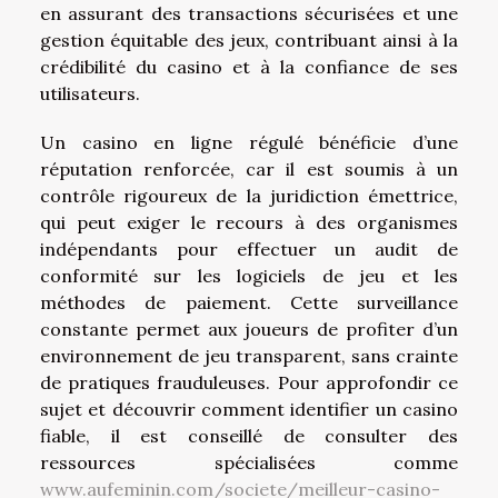
en assurant des transactions sécurisées et une
gestion équitable des jeux, contribuant ainsi à la
crédibilité du casino et à la confiance de ses
utilisateurs.
Un casino en ligne régulé bénéficie d’une
réputation renforcée, car il est soumis à un
contrôle rigoureux de la juridiction émettrice,
qui peut exiger le recours à des organismes
indépendants pour effectuer un audit de
conformité sur les logiciels de jeu et les
méthodes de paiement. Cette surveillance
constante permet aux joueurs de profiter d’un
environnement de jeu transparent, sans crainte
de pratiques frauduleuses. Pour approfondir ce
sujet et découvrir comment identifier un casino
fiable, il est conseillé de consulter des
ressources spécialisées comme
www.aufeminin.com/societe/meilleur-casino-