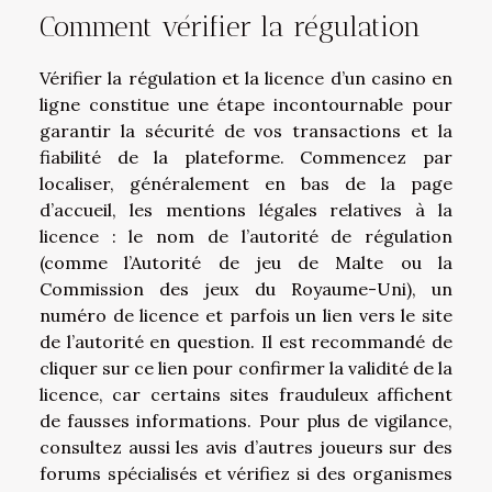
Comment vérifier la régulation
Vérifier la régulation et la licence d’un casino en
ligne constitue une étape incontournable pour
garantir la sécurité de vos transactions et la
fiabilité de la plateforme. Commencez par
localiser, généralement en bas de la page
d’accueil, les mentions légales relatives à la
licence : le nom de l’autorité de régulation
(comme l’Autorité de jeu de Malte ou la
Commission des jeux du Royaume-Uni), un
numéro de licence et parfois un lien vers le site
de l’autorité en question. Il est recommandé de
cliquer sur ce lien pour confirmer la validité de la
licence, car certains sites frauduleux affichent
de fausses informations. Pour plus de vigilance,
consultez aussi les avis d’autres joueurs sur des
forums spécialisés et vérifiez si des organismes