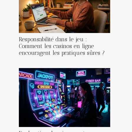
Responsabilité dans le jeu :
Comment les casinos en ligne
encouragent les pratiques sûres ?