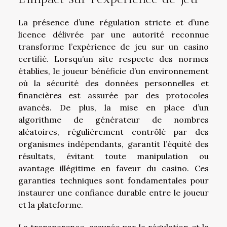
La présence d’une régulation stricte et d’une
licence délivrée par une autorité reconnue
transforme l’expérience de jeu sur un casino
certifié. Lorsqu’un site respecte des normes
établies, le joueur bénéficie d’un environnement
où la sécurité des données personnelles et
financières est assurée par des protocoles
avancés. De plus, la mise en place d’un
algorithme de générateur de nombres
aléatoires, régulièrement contrôlé par des
organismes indépendants, garantit l’équité des
résultats, évitant toute manipulation ou
avantage illégitime en faveur du casino. Ces
garanties techniques sont fondamentales pour
instaurer une confiance durable entre le joueur
et la plateforme.