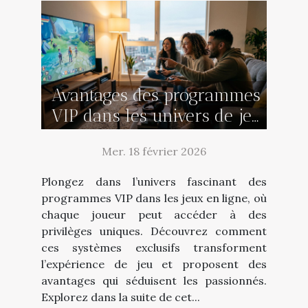
Avantages des programmes
VIP dans les univers de jeu
en ligne
Mer. 18 février 2026
Plongez dans l’univers fascinant des
programmes VIP dans les jeux en ligne, où
chaque joueur peut accéder à des
privilèges uniques. Découvrez comment
ces systèmes exclusifs transforment
l’expérience de jeu et proposent des
avantages qui séduisent les passionnés.
Explorez dans la suite de cet...