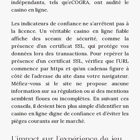
indépendants, tels qu’eCOGRA, ont audité le
casino en ligne.
Les indicateurs de confiance ne s’arrêtent pas à
la licence. Un véritable casino en ligne fiable
affiche des sceaux de sécurité, comme la
présence d’un certificat SSL, qui protège vos
données lors des transactions. Pour repérer la
présence d’un certificat SSL, vérifiez que l’URL
commence par https et qu’un cadenas figure à
côté de l’adresse du site dans votre navigateur.
Méfiez-vous si le site ne propose aucune
information sur sa régulation ou si des mentions
semblent floues ou incomplètes. En suivant ces
conseils, il devient bien plus simple d’identifier un
casino en ligne digne de confiance et d’éviter les
pièges courants sur le marché.
L’impact sur l’expérience de jeu