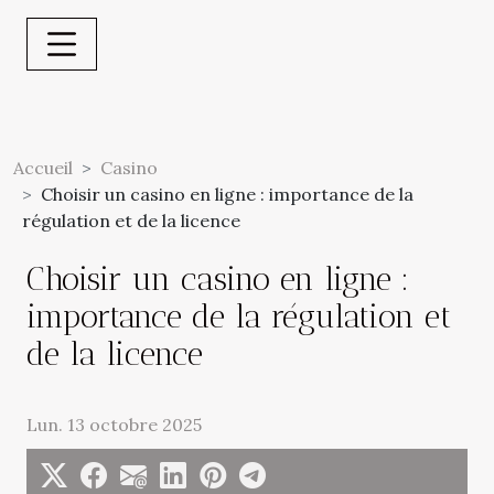
Accueil
Casino
Choisir un casino en ligne : importance de la
régulation et de la licence
Choisir un casino en ligne :
importance de la régulation et
de la licence
Lun. 13 octobre 2025