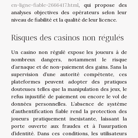
en-ligne-fiable-2666417.html
, qui propose des
analyses objectives des opérateurs selon leur
niveau de fiabilité et la qualité de leur licence.
Risques des casinos non régulés
Un casino non régulé expose les joueurs à de
nombreux dangers, notamment le risque
d’arnaque et de non-paiement des gains. Sans la
supervision d’une autorité compétente, ces
plateformes peuvent adopter des pratiques
douteuses telles que la manipulation des jeux, le
refus injustifié de paiement ou encore le vol de
données personnelles. L’absence de système
d’authentification fiable rend la protection des
joueurs pratiquement inexistante, laissant la
porte ouverte aux fraudes et à l’usurpation
d’identité. Dans ces conditions, les utilisateurs