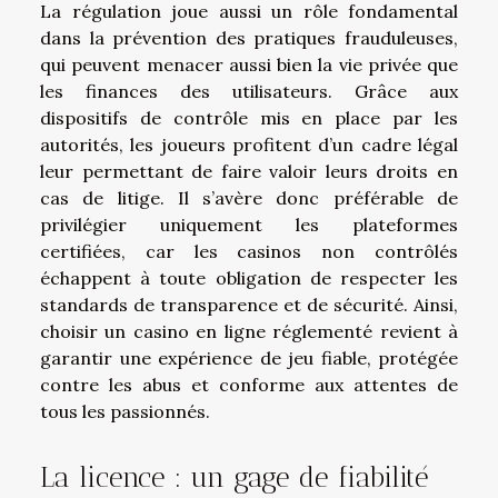
La régulation joue aussi un rôle fondamental
dans la prévention des pratiques frauduleuses,
qui peuvent menacer aussi bien la vie privée que
les finances des utilisateurs. Grâce aux
dispositifs de contrôle mis en place par les
autorités, les joueurs profitent d’un cadre légal
leur permettant de faire valoir leurs droits en
cas de litige. Il s’avère donc préférable de
privilégier uniquement les plateformes
certifiées, car les casinos non contrôlés
échappent à toute obligation de respecter les
standards de transparence et de sécurité. Ainsi,
choisir un casino en ligne réglementé revient à
garantir une expérience de jeu fiable, protégée
contre les abus et conforme aux attentes de
tous les passionnés.
La licence : un gage de fiabilité