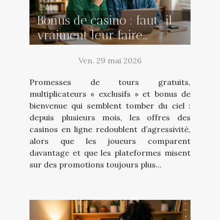
Bonus de casino : faut-il
vraiment leur faire
confiance ?
Ven. 29 mai 2026
Promesses de tours gratuits,
multiplicateurs « exclusifs » et bonus de
bienvenue qui semblent tomber du ciel :
depuis plusieurs mois, les offres des
casinos en ligne redoublent d’agressivité,
alors que les joueurs comparent
davantage et que les plateformes misent
sur des promotions toujours plus...