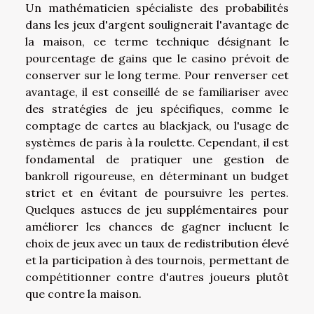
Un mathématicien spécialiste des probabilités
dans les jeux d'argent soulignerait l'avantage de
la maison, ce terme technique désignant le
pourcentage de gains que le casino prévoit de
conserver sur le long terme. Pour renverser cet
avantage, il est conseillé de se familiariser avec
des stratégies de jeu spécifiques, comme le
comptage de cartes au blackjack, ou l'usage de
systèmes de paris à la roulette. Cependant, il est
fondamental de pratiquer une gestion de
bankroll rigoureuse, en déterminant un budget
strict et en évitant de poursuivre les pertes.
Quelques astuces de jeu supplémentaires pour
améliorer les chances de gagner incluent le
choix de jeux avec un taux de redistribution élevé
et la participation à des tournois, permettant de
compétitionner contre d'autres joueurs plutôt
que contre la maison.