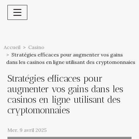
Accueil
Casino
Stratégies efficaces pour augmenter vos gains
dans les casinos en ligne utilisant des cryptomonnaies
Stratégies efficaces pour
augmenter vos gains dans les
casinos en ligne utilisant des
cryptomonnaies
Mer. 9 avril 2025