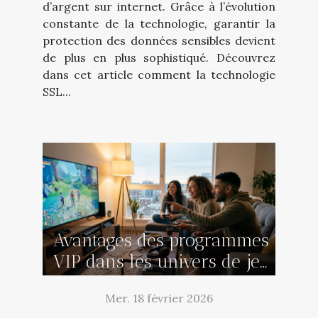
d’argent sur internet. Grâce à l’évolution
constante de la technologie, garantir la
protection des données sensibles devient
de plus en plus sophistiqué. Découvrez
dans cet article comment la technologie
SSL...
Avantages des programmes
VIP dans les univers de jeu
en ligne
Mer. 18 février 2026