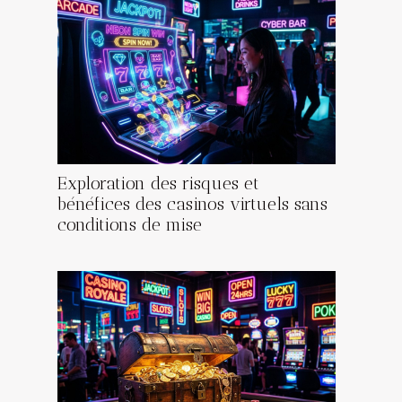
Exploration des risques et
bénéfices des casinos virtuels sans
conditions de mise