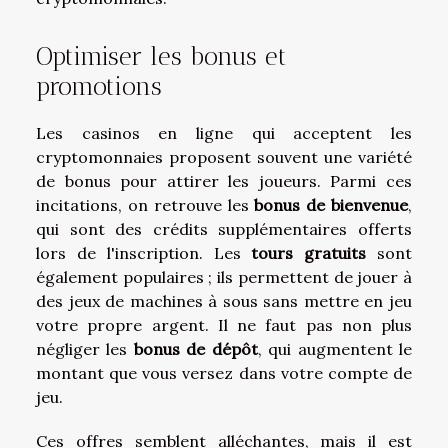
Optimiser les bonus et
promotions
Les casinos en ligne qui acceptent les
cryptomonnaies proposent souvent une variété
de bonus pour attirer les joueurs. Parmi ces
incitations, on retrouve les
bonus de bienvenue
,
qui sont des crédits supplémentaires offerts
lors de l'inscription. Les
tours gratuits
sont
également populaires ; ils permettent de jouer à
des jeux de machines à sous sans mettre en jeu
votre propre argent. Il ne faut pas non plus
négliger les
bonus de dépôt
, qui augmentent le
montant que vous versez dans votre compte de
jeu.
Ces offres semblent alléchantes, mais il est