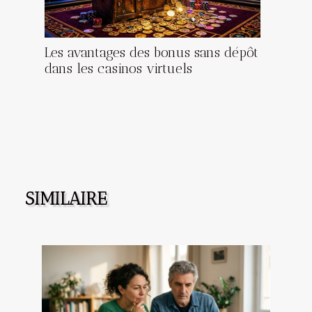
Les avantages des bonus sans dépôt
dans les casinos virtuels
SIMILAIRE