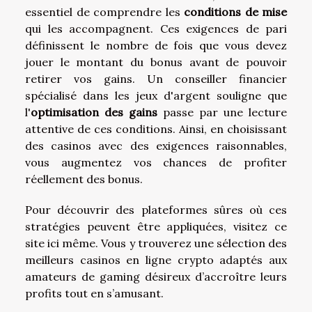
essentiel de comprendre les
conditions de mise
qui les accompagnent. Ces exigences de pari
définissent le nombre de fois que vous devez
jouer le montant du bonus avant de pouvoir
retirer vos gains. Un conseiller financier
spécialisé dans les jeux d'argent souligne que
l'
optimisation des gains
passe par une lecture
attentive de ces conditions. Ainsi, en choisissant
des casinos avec des exigences raisonnables,
vous augmentez vos chances de profiter
réellement des bonus.
Pour découvrir des plateformes sûres où ces
stratégies peuvent être appliquées,
visitez ce
site ici même
. Vous y trouverez une sélection des
meilleurs casinos en ligne crypto adaptés aux
amateurs de gaming désireux d’accroître leurs
profits tout en s’amusant.