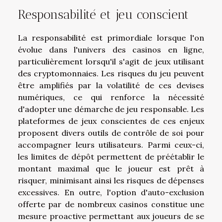
Responsabilité et jeu conscient
La responsabilité est primordiale lorsque l'on
évolue dans l'univers des casinos en ligne,
particulièrement lorsqu'il s'agit de jeux utilisant
des cryptomonnaies. Les risques du jeu peuvent
être amplifiés par la volatilité de ces devises
numériques, ce qui renforce la nécessité
d'adopter une démarche de jeu responsable. Les
plateformes de jeux conscientes de ces enjeux
proposent divers outils de contrôle de soi pour
accompagner leurs utilisateurs. Parmi ceux-ci,
les limites de dépôt permettent de préétablir le
montant maximal que le joueur est prêt à
risquer, minimisant ainsi les risques de dépenses
excessives. En outre, l'option d'auto-exclusion
offerte par de nombreux casinos constitue une
mesure proactive permettant aux joueurs de se