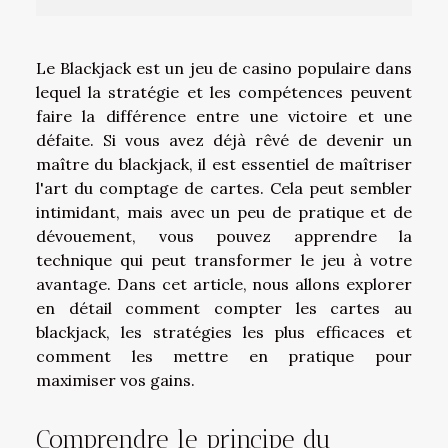
Le Blackjack est un jeu de casino populaire dans
lequel la stratégie et les compétences peuvent
faire la différence entre une victoire et une
défaite. Si vous avez déjà rêvé de devenir un
maître du blackjack, il est essentiel de maîtriser
l'art du comptage de cartes. Cela peut sembler
intimidant, mais avec un peu de pratique et de
dévouement, vous pouvez apprendre la
technique qui peut transformer le jeu à votre
avantage. Dans cet article, nous allons explorer
en détail comment compter les cartes au
blackjack, les stratégies les plus efficaces et
comment les mettre en pratique pour
maximiser vos gains.
Comprendre le principe du