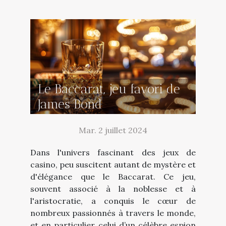
Le Baccarat, jeu favori de
James Bond
Mar. 2 juillet 2024
Dans l'univers fascinant des jeux de
casino, peu suscitent autant de mystère et
d'élégance que le Baccarat. Ce jeu,
souvent associé à la noblesse et à
l'aristocratie, a conquis le cœur de
nombreux passionnés à travers le monde,
et en particulier celui d’un célèbre espion