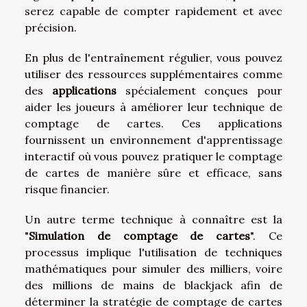
serez capable de compter rapidement et avec
précision.
En plus de l'entraînement régulier, vous pouvez
utiliser des ressources supplémentaires comme
des
applications
spécialement conçues pour
aider les joueurs à améliorer leur technique de
comptage de cartes. Ces applications
fournissent un environnement d'apprentissage
interactif où vous pouvez pratiquer le comptage
de cartes de manière sûre et efficace, sans
risque financier.
Un autre terme technique à connaître est la
"
Simulation de comptage de cartes
". Ce
processus implique l'utilisation de techniques
mathématiques pour simuler des milliers, voire
des millions de mains de blackjack afin de
déterminer la stratégie de comptage de cartes