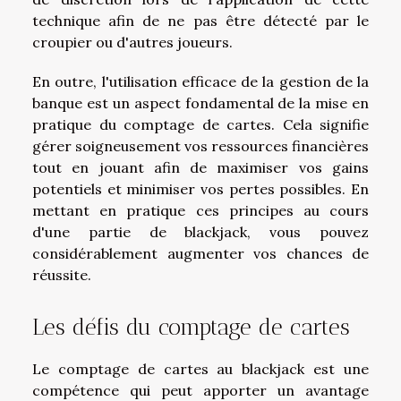
technique afin de ne pas être détecté par le
croupier ou d'autres joueurs.
En outre, l'utilisation efficace de la gestion de la
banque est un aspect fondamental de la mise en
pratique du comptage de cartes. Cela signifie
gérer soigneusement vos ressources financières
tout en jouant afin de maximiser vos gains
potentiels et minimiser vos pertes possibles. En
mettant en pratique ces principes au cours
d'une partie de blackjack, vous pouvez
considérablement augmenter vos chances de
réussite.
Les défis du comptage de cartes
Le comptage de cartes au blackjack est une
compétence qui peut apporter un avantage