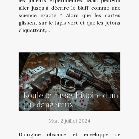
les joueurs expérimentés. Mais peut-on
aller jusqu'à décrire le bluff comme une
science exacte ? Alors que les cartes
glissent sur le tapis vert et que les jetons
cliquettent,...
Roulette russe, histoire d'un
jeu dangereux
Mar. 2 juillet 2024
D'origine obscure et enveloppé de