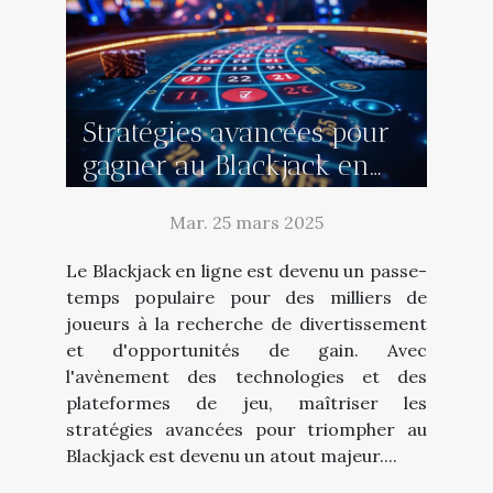
Stratégies avancées pour
gagner au Blackjack en
ligne et maximiser vos
Mar. 25 mars 2025
gains
Le Blackjack en ligne est devenu un passe-
temps populaire pour des milliers de
joueurs à la recherche de divertissement
et d'opportunités de gain. Avec
l'avènement des technologies et des
plateformes de jeu, maîtriser les
stratégies avancées pour triompher au
Blackjack est devenu un atout majeur....