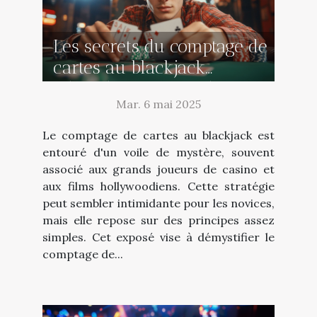
Les secrets du comptage de
cartes au blackjack
dévoilés pour les débutants
Mar. 6 mai 2025
Le comptage de cartes au blackjack est
entouré d'un voile de mystère, souvent
associé aux grands joueurs de casino et
aux films hollywoodiens. Cette stratégie
peut sembler intimidante pour les novices,
mais elle repose sur des principes assez
simples. Cet exposé vise à démystifier le
comptage de...