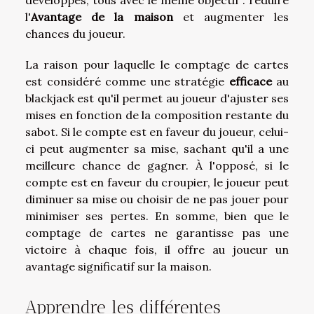
l'
Avantage de la maison
et augmenter les
chances du joueur.
La raison pour laquelle le comptage de cartes
est considéré comme une stratégie
efficace
au
blackjack est qu'il permet au joueur d'ajuster ses
mises en fonction de la composition restante du
sabot. Si le compte est en faveur du joueur, celui-
ci peut augmenter sa mise, sachant qu'il a une
meilleure chance de gagner. À l'opposé, si le
compte est en faveur du croupier, le joueur peut
diminuer sa mise ou choisir de ne pas jouer pour
minimiser ses pertes. En somme, bien que le
comptage de cartes ne garantisse pas une
victoire à chaque fois, il offre au joueur un
avantage significatif sur la maison.
Apprendre les différentes