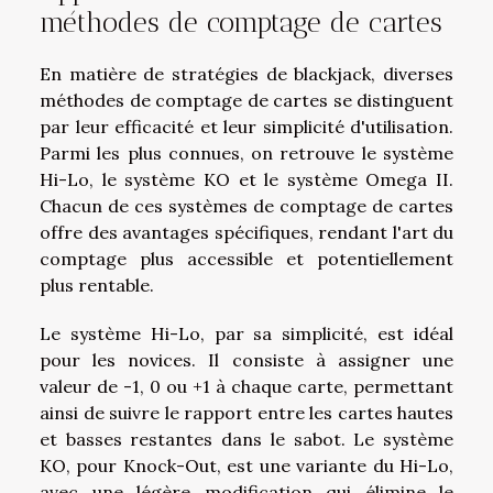
méthodes de comptage de cartes
En matière de stratégies de blackjack, diverses
méthodes de comptage de cartes se distinguent
par leur efficacité et leur simplicité d'utilisation.
Parmi les plus connues, on retrouve le système
Hi-Lo, le système KO et le système Omega II.
Chacun de ces systèmes de comptage de cartes
offre des avantages spécifiques, rendant l'art du
comptage plus accessible et potentiellement
plus rentable.
Le système Hi-Lo, par sa simplicité, est idéal
pour les novices. Il consiste à assigner une
valeur de -1, 0 ou +1 à chaque carte, permettant
ainsi de suivre le rapport entre les cartes hautes
et basses restantes dans le sabot. Le système
KO, pour Knock-Out, est une variante du Hi-Lo,
avec une légère modification qui élimine le