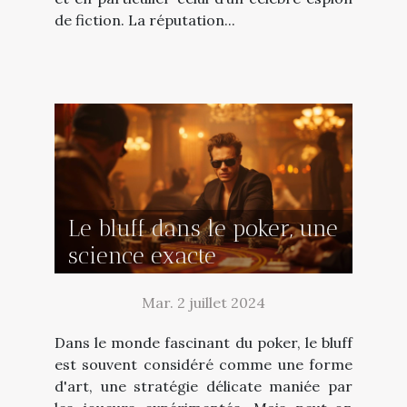
de fiction. La réputation...
Le bluff dans le poker, une
science exacte
Mar. 2 juillet 2024
Dans le monde fascinant du poker, le bluff
est souvent considéré comme une forme
d'art, une stratégie délicate maniée par