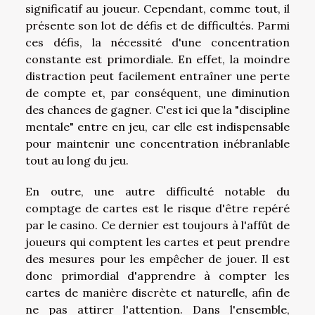
significatif au joueur. Cependant, comme tout, il
présente son lot de défis et de difficultés. Parmi
ces défis, la nécessité d'une concentration
constante est primordiale. En effet, la moindre
distraction peut facilement entraîner une perte
de compte et, par conséquent, une diminution
des chances de gagner. C'est ici que la "discipline
mentale" entre en jeu, car elle est indispensable
pour maintenir une concentration inébranlable
tout au long du jeu.
En outre, une autre difficulté notable du
comptage de cartes est le risque d'être repéré
par le casino. Ce dernier est toujours à l'affût de
joueurs qui comptent les cartes et peut prendre
des mesures pour les empêcher de jouer. Il est
donc primordial d'apprendre à compter les
cartes de manière discrète et naturelle, afin de
ne pas attirer l'attention. Dans l'ensemble,