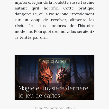
mystère, le jeu de la roulette russe fascine
autant qu'il horrifie. Cette pratique
dangereuse, où la vie se joue littéralement
sur un coup de revolver, alimente les
récits les plus sombres de l'histoire
moderne. Pourquoi des individus seraient-
ils tentés par un...
Magie et mystère derrière
le jeu de cartes
Dim. 29 octobre 2023