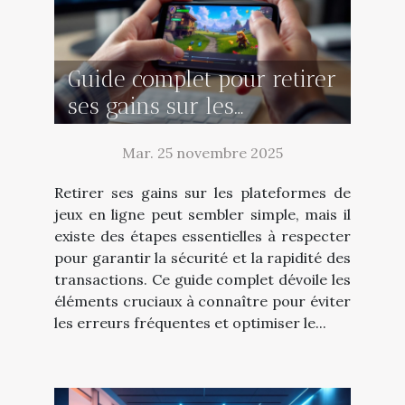
Guide complet pour retirer
ses gains sur les
plateformes de jeux en
Mar. 25 novembre 2025
ligne
Retirer ses gains sur les plateformes de
jeux en ligne peut sembler simple, mais il
existe des étapes essentielles à respecter
pour garantir la sécurité et la rapidité des
transactions. Ce guide complet dévoile les
éléments cruciaux à connaître pour éviter
les erreurs fréquentes et optimiser le...