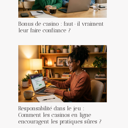
Bonus de casino : faut-il vraiment
leur faire confiance ?
Responsabilité dans le jeu :
Comment les casinos en ligne
encouragent les pratiques sûres ?