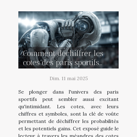
Comment déchiffrer les
cotes des paris sportifs
pour des gains constants
Dim. 11 mai 2025
Se plonger dans l'univers des paris
sportifs peut sembler aussi excitant
qu'intimidant. Les cotes, avec leurs
chiffres et symboles, sont la clé de voûte
permettant de déchiffrer les probabilités
et les potentiels gains. Cet exposé guide le
lecteur à travers les méandres des cotes