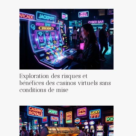
Exploration des risques et
bénéfices des casinos virtuels sans
conditions de mise