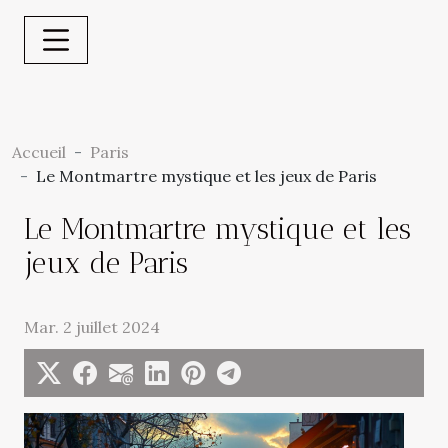
Accueil
Paris
Le Montmartre mystique et les jeux de Paris
Le Montmartre mystique et les
jeux de Paris
Mar. 2 juillet 2024