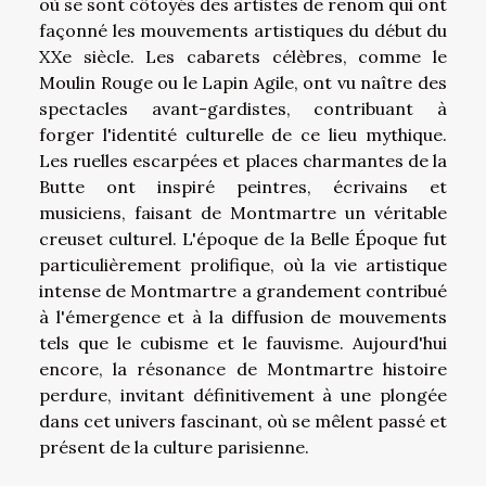
où se sont côtoyés des artistes de renom qui ont
façonné les mouvements artistiques du début du
XXe siècle. Les cabarets célèbres, comme le
Moulin Rouge ou le Lapin Agile, ont vu naître des
spectacles avant-gardistes, contribuant à
forger l'identité culturelle de ce lieu mythique.
Les ruelles escarpées et places charmantes de la
Butte ont inspiré peintres, écrivains et
musiciens, faisant de Montmartre un véritable
creuset culturel. L'époque de la Belle Époque fut
particulièrement prolifique, où la vie artistique
intense de Montmartre a grandement contribué
à l'émergence et à la diffusion de mouvements
tels que le cubisme et le fauvisme. Aujourd'hui
encore, la résonance de Montmartre histoire
perdure, invitant définitivement à une plongée
dans cet univers fascinant, où se mêlent passé et
présent de la culture parisienne.