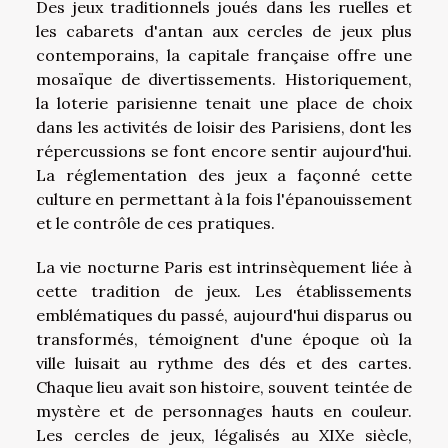
Des jeux traditionnels joués dans les ruelles et
les cabarets d'antan aux cercles de jeux plus
contemporains, la capitale française offre une
mosaïque de divertissements. Historiquement,
la loterie parisienne tenait une place de choix
dans les activités de loisir des Parisiens, dont les
répercussions se font encore sentir aujourd'hui.
La réglementation des jeux a façonné cette
culture en permettant à la fois l'épanouissement
et le contrôle de ces pratiques.
La vie nocturne Paris est intrinsèquement liée à
cette tradition de jeux. Les établissements
emblématiques du passé, aujourd'hui disparus ou
transformés, témoignent d'une époque où la
ville luisait au rythme des dés et des cartes.
Chaque lieu avait son histoire, souvent teintée de
mystère et de personnages hauts en couleur.
Les cercles de jeux, légalisés au XIXe siècle,