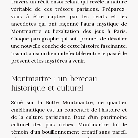
travers un récit ensorcelant qui révèle la nature
véritable de ces trésors parisiens. Préparez-
vous à être captivé par les récits et les
anecdotes qui ont façonné l'aura mystique de
Montmartre et l'exaltation des jeux à Paris.
Chaque paragraphe qui suit promet de dévoiler
une nouvelle couche de cette histoire fascinante,
tissant ainsi un lien indéfectible entre le passé, le
présent et les mystères à venir.
Montmartre : un berceau
historique et culturel
Situé sur la Butte Montmartre, ce quartier
emblématique est un concentré de l'histoire et
de la culture parisienne. Doté d'un patrimoine
culturel des plus riches, Montmartre fut le
témoin d'un bouillonnement créatif sans pareil,