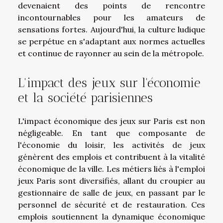
devenaient des points de rencontre
incontournables pour les amateurs de
sensations fortes. Aujourd'hui, la culture ludique
se perpétue en s'adaptant aux normes actuelles
et continue de rayonner au sein de la métropole.
L'impact des jeux sur l'économie
et la société parisiennes
L'impact économique des jeux sur Paris est non
négligeable. En tant que composante de
l'économie du loisir, les activités de jeux
génèrent des emplois et contribuent à la vitalité
économique de la ville. Les métiers liés à l'emploi
jeux Paris sont diversifiés, allant du croupier au
gestionnaire de salle de jeux, en passant par le
personnel de sécurité et de restauration. Ces
emplois soutiennent la dynamique économique