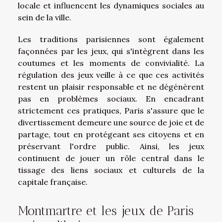
locale et influencent les dynamiques sociales au
sein de la ville.
Les traditions parisiennes sont également
façonnées par les jeux, qui s'intègrent dans les
coutumes et les moments de convivialité. La
régulation des jeux veille à ce que ces activités
restent un plaisir responsable et ne dégénèrent
pas en problèmes sociaux. En encadrant
strictement ces pratiques, Paris s'assure que le
divertissement demeure une source de joie et de
partage, tout en protégeant ses citoyens et en
préservant l'ordre public. Ainsi, les jeux
continuent de jouer un rôle central dans le
tissage des liens sociaux et culturels de la
capitale française.
Montmartre et les jeux de Paris