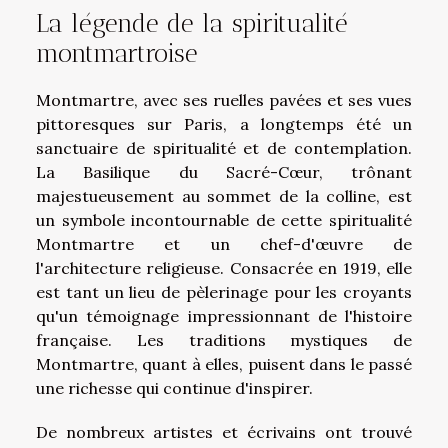
La légende de la spiritualité
montmartroise
Montmartre, avec ses ruelles pavées et ses vues
pittoresques sur Paris, a longtemps été un
sanctuaire de spiritualité et de contemplation.
La Basilique du Sacré-Cœur, trônant
majestueusement au sommet de la colline, est
un symbole incontournable de cette spiritualité
Montmartre et un chef-d'œuvre de
l'architecture religieuse. Consacrée en 1919, elle
est tant un lieu de pèlerinage pour les croyants
qu'un témoignage impressionnant de l'histoire
française. Les traditions mystiques de
Montmartre, quant à elles, puisent dans le passé
une richesse qui continue d'inspirer.
De nombreux artistes et écrivains ont trouvé