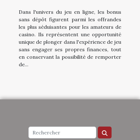
Dans l'univers du jeu en ligne, les bonus
sans dépôt figurent parmi les offrandes
les plus séduisantes pour les amateurs de
casino. Ils représentent une opportunité
unique de plonger dans l'expérience de jeu
sans engager ses propres finances, tout
en conservant la possibilité de remporter
de...