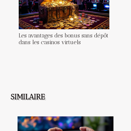
Les avantages des bonus sans dépôt
dans les casinos virtuels
SIMILAIRE