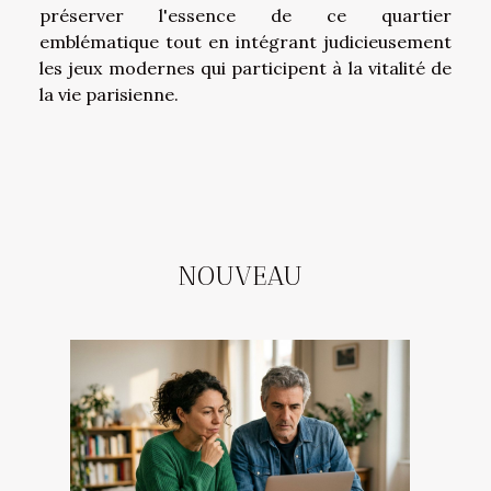
préserver l'essence de ce quartier
emblématique tout en intégrant judicieusement
les jeux modernes qui participent à la vitalité de
la vie parisienne.
NOUVEAU