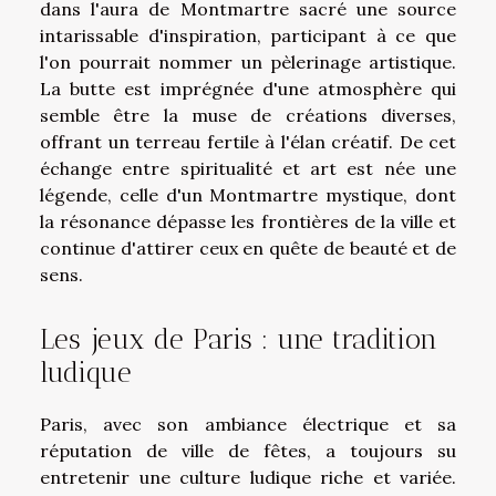
dans l'aura de Montmartre sacré une source
intarissable d'inspiration, participant à ce que
l'on pourrait nommer un pèlerinage artistique.
La butte est imprégnée d'une atmosphère qui
semble être la muse de créations diverses,
offrant un terreau fertile à l'élan créatif. De cet
échange entre spiritualité et art est née une
légende, celle d'un Montmartre mystique, dont
la résonance dépasse les frontières de la ville et
continue d'attirer ceux en quête de beauté et de
sens.
Les jeux de Paris : une tradition
ludique
Paris, avec son ambiance électrique et sa
réputation de ville de fêtes, a toujours su
entretenir une culture ludique riche et variée.