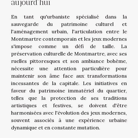
aujourd'hui
En tant qu'urbaniste spécialisé dans la
sauvegarde du patrimoine culturel et
l'aménagement urbain, l'articulation entre le
Montmartre contemporain et les jeux modernes
s'impose comme un défi de taille. La
préservation culturelle de Montmartre, avec ses
ruelles pittoresques et son ambiance bohème,
nécessite une attention particulière pour
maintenir son âme face aux transformations
incessantes de la capitale. Les initiatives en
faveur du patrimoine immatériel du quartier,
telles que la protection de ses traditions
artistiques et festives, se doivent d'être
harmonisées avec l'évolution des jeux modernes,
souvent associés à une expérience urbaine
dynamique et en constante mutation.