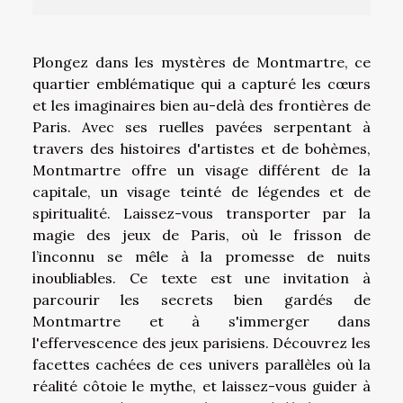
Plongez dans les mystères de Montmartre, ce
quartier emblématique qui a capturé les cœurs
et les imaginaires bien au-delà des frontières de
Paris. Avec ses ruelles pavées serpentant à
travers des histoires d'artistes et de bohèmes,
Montmartre offre un visage différent de la
capitale, un visage teinté de légendes et de
spiritualité. Laissez-vous transporter par la
magie des jeux de Paris, où le frisson de
l’inconnu se mêle à la promesse de nuits
inoubliables. Ce texte est une invitation à
parcourir les secrets bien gardés de
Montmartre et à s'immerger dans
l'effervescence des jeux parisiens. Découvrez les
facettes cachées de ces univers parallèles où la
réalité côtoie le mythe, et laissez-vous guider à