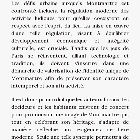
Les défis urbains auxquels Montmartre est
confronté incluent la régulation moderne des
activités ludiques pour qu'elles coexistent en
respect avec l'esprit du lieu. La mise en œuvre
d'une telle régulation, visant à équilibrer
développement économique et intégrité
culturelle, est cruciale. Tandis que les jeux de
Paris se réinventent, alliant technologie et
tradition, ils doivent s'inscrire dans une
démarche de valorisation de l'identité unique de
Montmartre afin de préserver son caractère
intemporel et son attractivité.
Il est donc primordial que les acteurs locaux, les
décideurs et les habitants œuvrent de concert
pour promouvoir une image de Montmartre qui,
tout en célébrant son héritage, s'adapte de
manière réfléchie aux exigences de l'ère
moderne. Seule une telle synergie permettra de