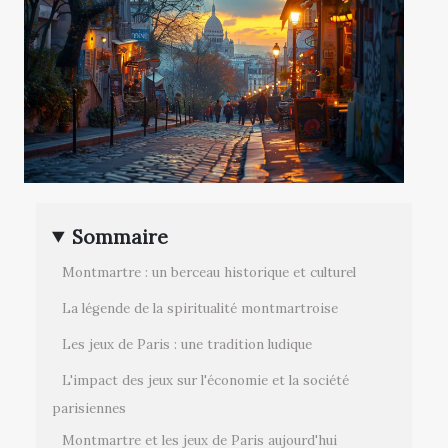
Sommaire
Montmartre : un berceau historique et culturel
La légende de la spiritualité montmartroise
Les jeux de Paris : une tradition ludique
L'impact des jeux sur l'économie et la société
parisiennes
Montmartre et les jeux de Paris aujourd'hui