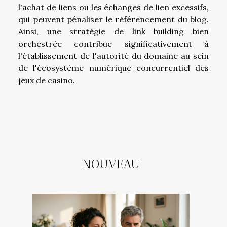
l'achat de liens ou les échanges de lien excessifs,
qui peuvent pénaliser le référencement du blog.
Ainsi, une stratégie de link building bien
orchestrée contribue significativement à
l'établissement de l'autorité du domaine au sein
de l'écosystème numérique concurrentiel des
jeux de casino.
NOUVEAU