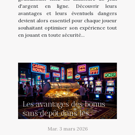
d'argent en ligne. Découvrir leurs
avantages et leurs éventuels dangers
devient alors essentiel pour chaque joueur
souhaitant optimiser son expérience tout
en jouant en toute sécurité...
Les avantages des bonus
sans dépôt dans les
casinos virtuels
Mar. 3 mars 2026