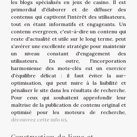
les blogs spécialisés en jeux de casino. Il est
primordial d'élaborer et de diffuser des
contenus qui captivent l'intérêt des utilisateurs,
tout en étant informatifs et engageants. Un
contenu evergreen, c'est-à-dire un contenu qui
reste d'actualité et utile sur le long terme, peut
s'avérer une excellente stratégie pour maintenir
un niveau constant d'engagement des
utilisateurs. En outre, l'incorporation
harmonieuse des mots-clés est un exercice
d'équilibre délicat : il faut éviter la sur-
optimisation, qui peut nuire à la lisibilité et
pénaliser le site dans les résultats de recherche.
Pour ceux qui souhaitent approfondir leur
maîtrise de la publication de contenu original et
optimisé pour les moteurs de recherche,
découvrez cette info ici
.