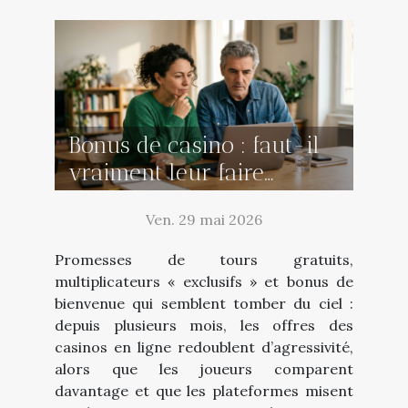
Bonus de casino : faut-il
vraiment leur faire
confiance ?
Ven. 29 mai 2026
Promesses de tours gratuits,
multiplicateurs « exclusifs » et bonus de
bienvenue qui semblent tomber du ciel :
depuis plusieurs mois, les offres des
casinos en ligne redoublent d’agressivité,
alors que les joueurs comparent
davantage et que les plateformes misent