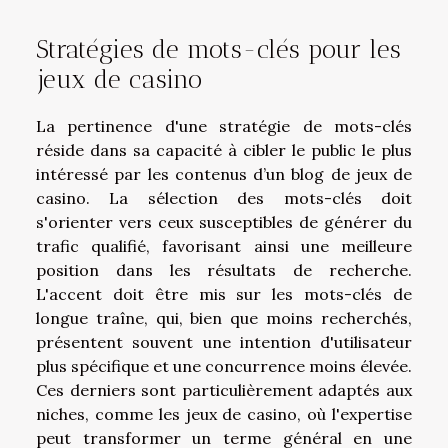
Stratégies de mots-clés pour les
jeux de casino
La pertinence d'une stratégie de mots-clés
réside dans sa capacité à cibler le public le plus
intéressé par les contenus d’un blog de jeux de
casino. La sélection des mots-clés doit
s'orienter vers ceux susceptibles de générer du
trafic qualifié, favorisant ainsi une meilleure
position dans les résultats de recherche.
L'accent doit être mis sur les mots-clés de
longue traîne, qui, bien que moins recherchés,
présentent souvent une intention d'utilisateur
plus spécifique et une concurrence moins élevée.
Ces derniers sont particulièrement adaptés aux
niches, comme les jeux de casino, où l'expertise
peut transformer un terme général en une