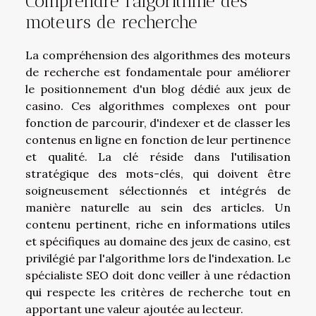
Comprendre l'algorithme des
moteurs de recherche
La compréhension des algorithmes des moteurs
de recherche est fondamentale pour améliorer
le positionnement d'un blog dédié aux jeux de
casino. Ces algorithmes complexes ont pour
fonction de parcourir, d'indexer et de classer les
contenus en ligne en fonction de leur pertinence
et qualité. La clé réside dans l'utilisation
stratégique des mots-clés, qui doivent être
soigneusement sélectionnés et intégrés de
manière naturelle au sein des articles. Un
contenu pertinent, riche en informations utiles
et spécifiques au domaine des jeux de casino, est
privilégié par l'algorithme lors de l'indexation. Le
spécialiste SEO doit donc veiller à une rédaction
qui respecte les critères de recherche tout en
apportant une valeur ajoutée au lecteur.